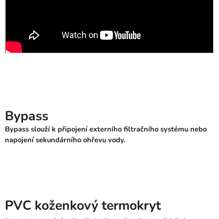
Bypass
Bypass slouží k připojení externího filtračního systému nebo
napojení sekundárního ohřevu vody.
PVC koženkový termokryt