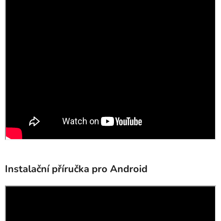
Instalační příručka pro Android