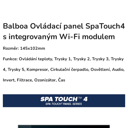
Balboa Ovládací panel SpaTouch4
s integrovaným Wi-Fi modulem
Rozměr: 145x102mm
Funkce: Ovládání teploty, Trysky 1, Trysky 2, Trysky 3, Trysky
4, Trysky 5, Kompresor, Cirkulační čerpadlo, Osvětlení, Audio,
Invert, Filtrace, Ozonizátor, Čas