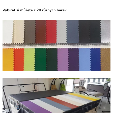
Vybírat si můžete z 20
různých barev.