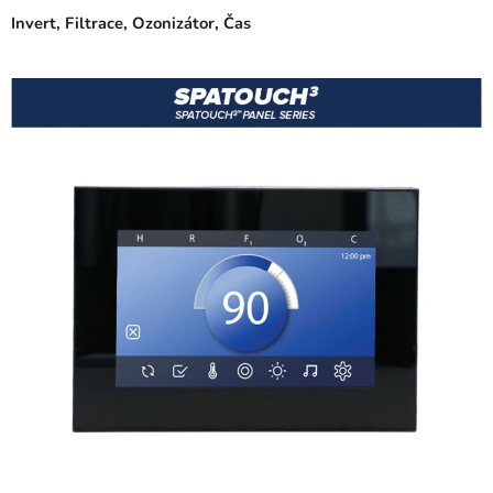
Invert, Filtrace, Ozonizátor, Čas