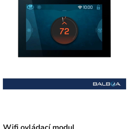
Wifi ovládací modul