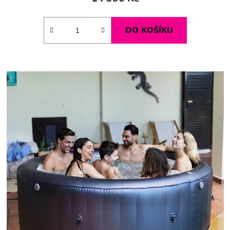
DO KOŠÍKU