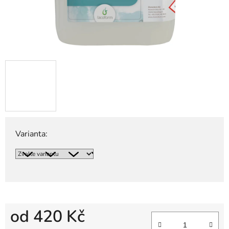
Varianta:
od
420 Kč