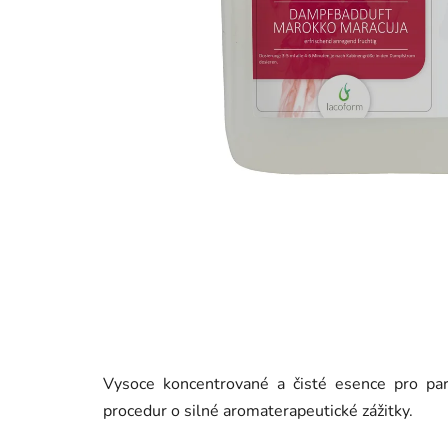
Vysoce koncentrované a čisté esence pro par
procedur o silné aromaterapeutické zážitky.